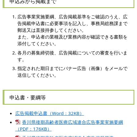
申込みから掲載まで
広告事業実施要綱、広告掲載基準をご確認のうえ、広
告掲載申込書に必要事項を記入し、事務局総務課まで
郵送又は直接持参してください。
また、申込者の業種及び業務内容が確認できる書類を
添付してください。
各月の募集締切後、広告掲載についての審査を行いま
す。
指定された期日までにバナー広告（画像）をメールで
送信してください。
申込書・要綱等
広告掲載申込書（Word：32KB）
香川県後期高齢者医療広域連合広告事業実施要綱
（PDF：176KB）