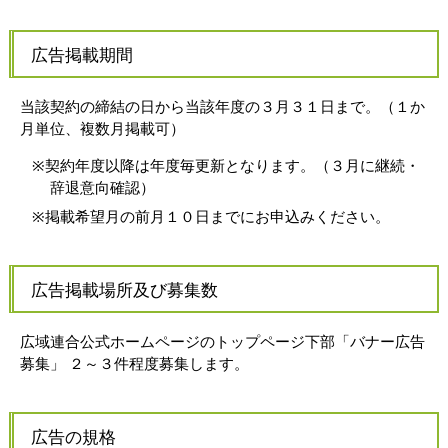
広告掲載期間
当該契約の締結の日から当該年度の３月３１日まで。（１か
月単位、複数月掲載可）
※契約年度以降は年度毎更新となります。（３月に継続・
辞退意向確認）
※掲載希望月の前月１０日までにお申込みください。
広告掲載場所及び募集数
広域連合公式ホームページのトップページ下部「バナー広告
募集」 ２～３件程度募集します。
広告の規格