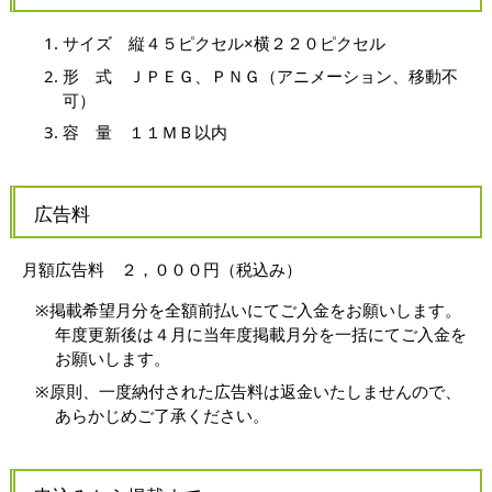
サイズ 縦４５ピクセル×横２２０ピクセル
形 式 ＪＰＥＧ、ＰＮＧ（アニメーション、移動不
可）
容 量 １１ＭＢ以内
広告料
月額広告料 ２，０００円（税込み）
※掲載希望月分を全額前払いにてご入金をお願いします。
年度更新後は４月に当年度掲載月分を一括にてご入金を
お願いします。
※原則、一度納付された広告料は返金いたしませんので、
あらかじめご了承ください。