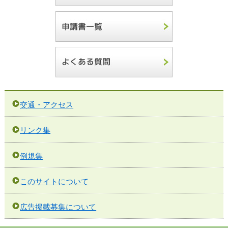
交通・アクセス
リンク集
例規集
このサイトについて
広告掲載募集について